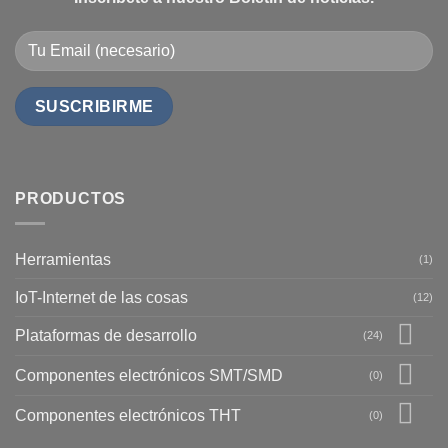
PRODUCTOS
Herramientas
(1)
IoT-Internet de las cosas
(12)
Plataformas de desarrollo
(24)
Componentes electrónicos SMT/SMD
(0)
Componentes electrónicos THT
(0)