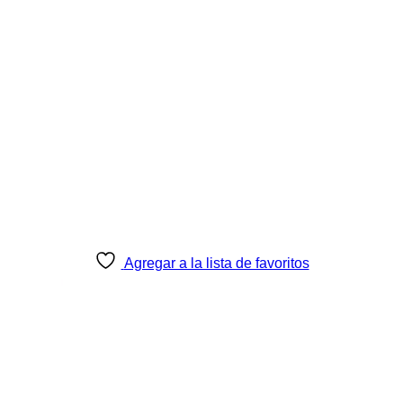
Agregar a la lista de favoritos