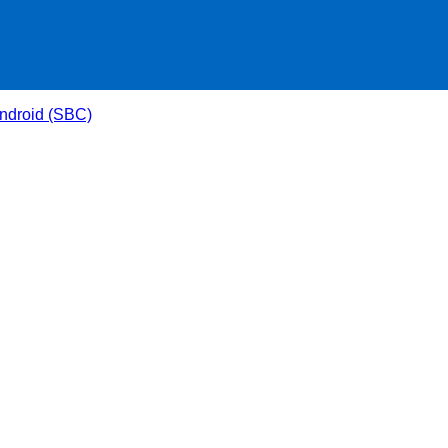
ndroid (SBC)