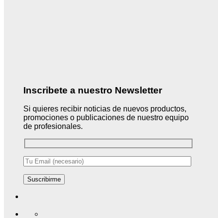
Inscribete a nuestro Newsletter
Si quieres recibir noticias de nuevos productos,
promociones o publicaciones de nuestro equipo
de profesionales.