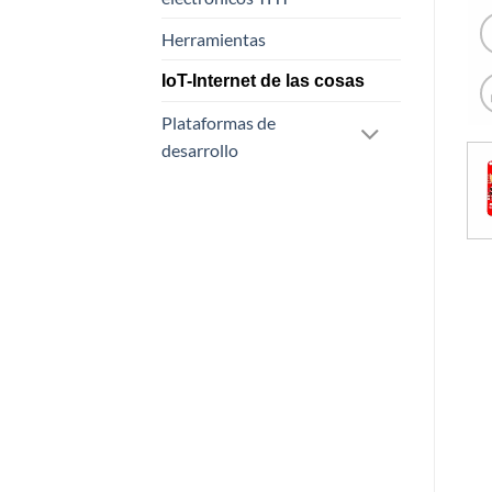
Herramientas
IoT-Internet de las cosas
Plataformas de
desarrollo