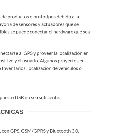
 de productos o prototipos debido a la
ayoría de sensores y actuadores que se
ibles se puede conectar el hardware que sea
nectarse al GPS y proveer la localización en
ositivo y el usuario. Algunos proyectos en
 Inventarios, localización de vehículos o
 puerto USB no sea suficiente.
ÉCNICAS
er, con GPS, GSM/GPRS y Bluetooth 3.0.