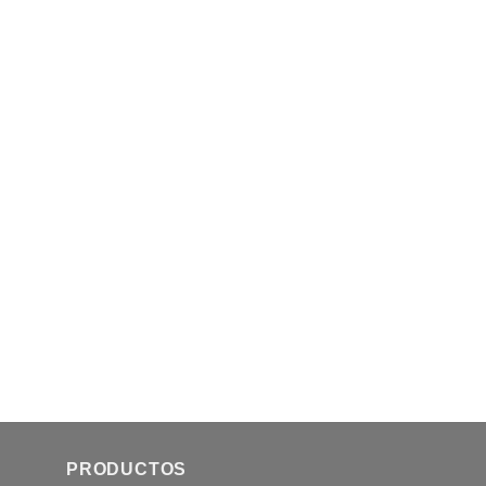
PRODUCTOS