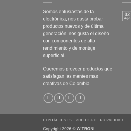
Somos entusiastas de la
02
electrónica, nos gusta probar
Ago
productos nuevos y de última
generación, nos gusta el diseño
con componentes de alto
rendimiento y de montaje
superficial.
Queremos proveer productos que
satisfagan las mentes mas
creativas de Colombia.
CONTÁCTENOS
POLÍTICA DE PRIVACIDAD
Copyright 2026 ©
WITRONI