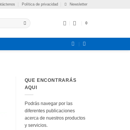
táctenos
Política de privacidad
Newsletter
0
QUE ENCONTRARÁS
AQUI
Podrás navegar por las
diferentes publicaciones
acerca de nuestros productos
y servicios.