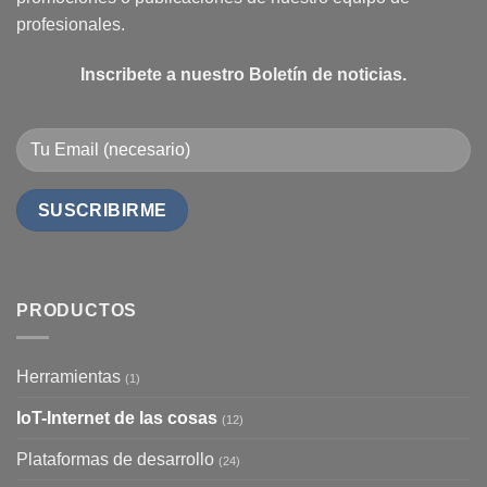
profesionales.
Inscribete a nuestro Boletín de noticias.
PRODUCTOS
Herramientas
(1)
IoT-Internet de las cosas
(12)
Plataformas de desarrollo
(24)