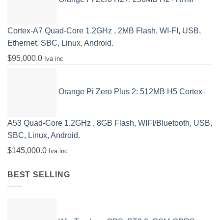
Cortex-A7 Quad-Core 1.2GHz , 2MB Flash, WI-FI, USB,
Ethernet, SBC, Linux, Android.
$
95,000.0
Iva inc
Orange Pi Zero Plus 2: 512MB H5 Cortex-
A53 Quad-Core 1.2GHz , 8GB Flash, WIFI/Bluetooth, USB,
SBC, Linux, Android.
$
145,000.0
Iva inc
BEST SELLING