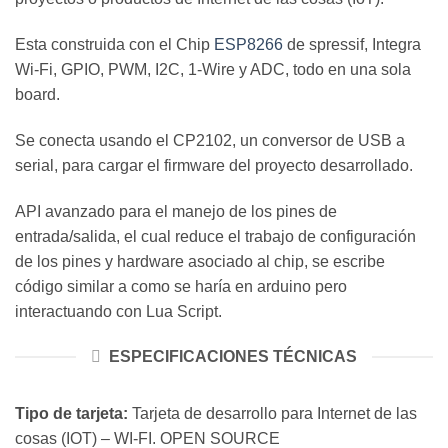
Esta construida con el Chip
ESP8266
de spressif, Integra
Wi-Fi, GPIO, PWM, I2C, 1-Wire y ADC, todo en una sola
board.
Se conecta usando el CP2102, un conversor de USB a
serial, para cargar el firmware del proyecto desarrollado.
API avanzado para el manejo de los pines de
entrada/salida, el cual reduce el trabajo de configuración
de los pines y hardware asociado al chip, se escribe
código similar a como se haría en arduino pero
interactuando con Lua Script.
ESPECIFICACIONES TÉCNICAS
Tipo de tarjeta:
Tarjeta de desarrollo para Internet de las
cosas (IOT) – WI-FI. OPEN SOURCE