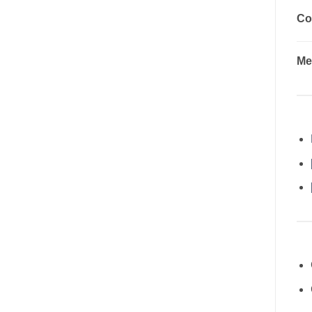
Co
Me