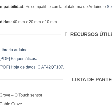
mpatibilidad:
Es compatible con la plataforma de Arduino o
Se
didas:
40 mm x 20 mm x 10 mm
RECURSOS ÚTIL
Libreria arduino
[PDF] Esquemáticos.
[PDF] Hoja de datos IC AT42QT107.
LISTA DE PART
Grove – Q Touch sensor
Cable Grove