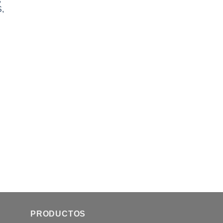
,
PRODUCTOS